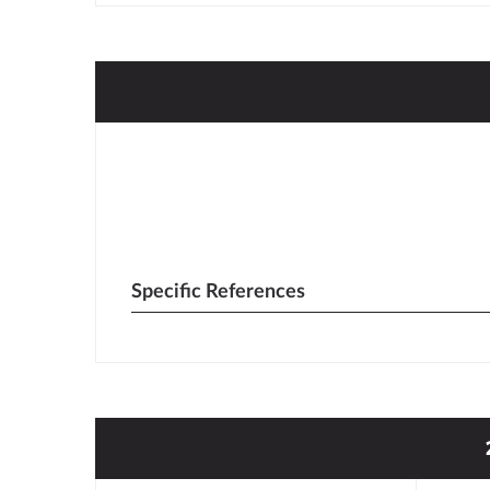
Specific References